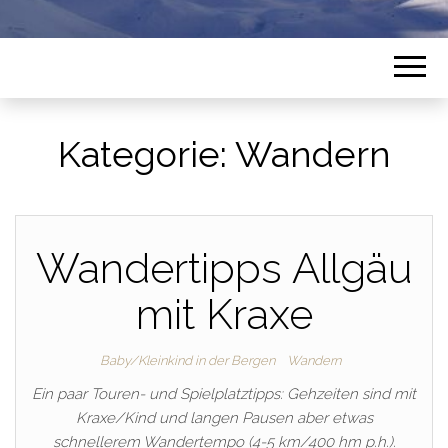
Kategorie:
Wandern
Wandertipps Allgäu
mit Kraxe
Baby/Kleinkind in der Bergen
Wandern
Ein paar Touren- und Spielplatztipps: Gehzeiten sind mit
Kraxe/Kind und langen Pausen aber etwas
schnellerem Wandertempo (4-5 km/400 hm p.h.).