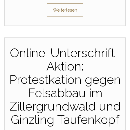
Weiterlesen
Online-Unterschrift-
Aktion:
Protestkation gegen
Felsabbau im
Zillergrundwald und
Ginzling Taufenkopf