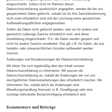
eingeschränkt. Sofern nicht im Rahmen dieser
Datenschutzerklärung ausdrücklich angegeben, werden die bei uns
gespeicherten Daten gelöscht, sobald sie für ihre Zweckbestimmung
nicht mehr erforderlich sind und der Löschung keine gesetzlichen
Aufbewahrungspflichten entgegenstehen.
Sofern die Daten nicht gelöscht werden, weil sie für andere und
gesetzlich zulässige Zwecke erforderlich sind, wird deren
Verarbeitung eingeschränkt. D.h. die Daten werden gesperrt und
nicht für andere Zwecke verarbeitet. Das gilt z.B. für Daten, die aus
handels- oder steuerrechtlichen Gründen aufbewahrt werden
müssen.
Änderungen und Aktualisierungen der Datenschutzerklärung
Wir bitten Sie sich regelmäßig über den Inhalt unserer
Datenschutzerklärung zu informieren. Wir passen die
Datenschutzerklärung an, sobald die Änderungen der von uns
durchgeführten Datenverarbeitungen dies erforderlich machen. Wir
informieren Sie, sobald durch die Änderungen eine
Mitwirkungshandlung Ihrerseits (z.B. Einwilligung) oder eine
sonstige individuelle Benachrichtigung erforderlich wird.
Kommentare und Beiträge