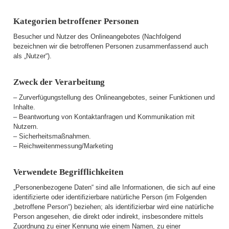
Kategorien betroffener Personen
Besucher und Nutzer des Onlineangebotes (Nachfolgend
bezeichnen wir die betroffenen Personen zusammenfassend auch
als „Nutzer“).
Zweck der Verarbeitung
– Zurverfügungstellung des Onlineangebotes, seiner Funktionen und
Inhalte.
– Beantwortung von Kontaktanfragen und Kommunikation mit
Nutzern.
– Sicherheitsmaßnahmen.
– Reichweitenmessung/Marketing
Verwendete Begrifflichkeiten
„Personenbezogene Daten“ sind alle Informationen, die sich auf eine
identifizierte oder identifizierbare natürliche Person (im Folgenden
„betroffene Person“) beziehen; als identifizierbar wird eine natürliche
Person angesehen, die direkt oder indirekt, insbesondere mittels
Zuordnung zu einer Kennung wie einem Namen, zu einer