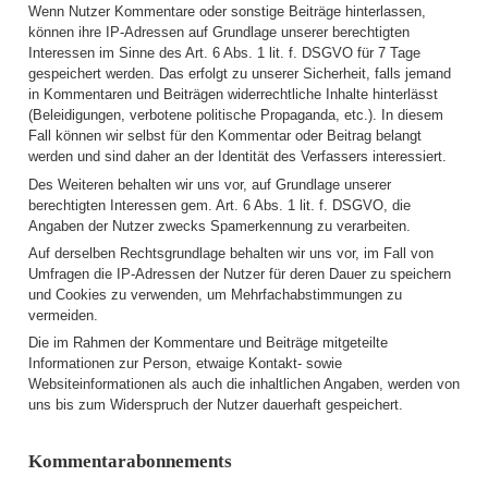
Wenn Nutzer Kommentare oder sonstige Beiträge hinterlassen,
können ihre IP-Adressen auf Grundlage unserer berechtigten
Interessen im Sinne des Art. 6 Abs. 1 lit. f. DSGVO für 7 Tage
gespeichert werden. Das erfolgt zu unserer Sicherheit, falls jemand
in Kommentaren und Beiträgen widerrechtliche Inhalte hinterlässt
(Beleidigungen, verbotene politische Propaganda, etc.). In diesem
Fall können wir selbst für den Kommentar oder Beitrag belangt
werden und sind daher an der Identität des Verfassers interessiert.
Des Weiteren behalten wir uns vor, auf Grundlage unserer
berechtigten Interessen gem. Art. 6 Abs. 1 lit. f. DSGVO, die
Angaben der Nutzer zwecks Spamerkennung zu verarbeiten.
Auf derselben Rechtsgrundlage behalten wir uns vor, im Fall von
Umfragen die IP-Adressen der Nutzer für deren Dauer zu speichern
und Cookies zu verwenden, um Mehrfachabstimmungen zu
vermeiden.
Die im Rahmen der Kommentare und Beiträge mitgeteilte
Informationen zur Person, etwaige Kontakt- sowie
Websiteinformationen als auch die inhaltlichen Angaben, werden von
uns bis zum Widerspruch der Nutzer dauerhaft gespeichert.
Kommentarabonnements