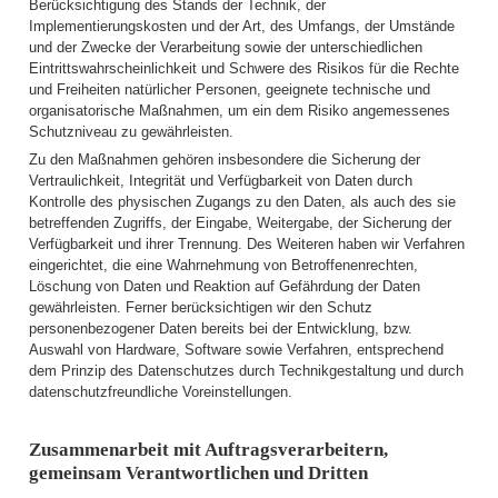
Berücksichtigung des Stands der Technik, der
Implementierungskosten und der Art, des Umfangs, der Umstände
und der Zwecke der Verarbeitung sowie der unterschiedlichen
Eintrittswahrscheinlichkeit und Schwere des Risikos für die Rechte
und Freiheiten natürlicher Personen, geeignete technische und
organisatorische Maßnahmen, um ein dem Risiko angemessenes
Schutzniveau zu gewährleisten.
Zu den Maßnahmen gehören insbesondere die Sicherung der
Vertraulichkeit, Integrität und Verfügbarkeit von Daten durch
Kontrolle des physischen Zugangs zu den Daten, als auch des sie
betreffenden Zugriffs, der Eingabe, Weitergabe, der Sicherung der
Verfügbarkeit und ihrer Trennung. Des Weiteren haben wir Verfahren
eingerichtet, die eine Wahrnehmung von Betroffenenrechten,
Löschung von Daten und Reaktion auf Gefährdung der Daten
gewährleisten. Ferner berücksichtigen wir den Schutz
personenbezogener Daten bereits bei der Entwicklung, bzw.
Auswahl von Hardware, Software sowie Verfahren, entsprechend
dem Prinzip des Datenschutzes durch Technikgestaltung und durch
datenschutzfreundliche Voreinstellungen.
Zusammenarbeit mit Auftragsverarbeitern,
gemeinsam Verantwortlichen und Dritten