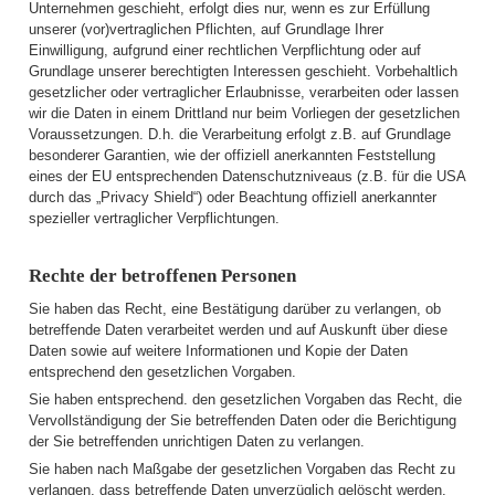
Unternehmen geschieht, erfolgt dies nur, wenn es zur Erfüllung
unserer (vor)vertraglichen Pflichten, auf Grundlage Ihrer
Einwilligung, aufgrund einer rechtlichen Verpflichtung oder auf
Grundlage unserer berechtigten Interessen geschieht. Vorbehaltlich
gesetzlicher oder vertraglicher Erlaubnisse, verarbeiten oder lassen
wir die Daten in einem Drittland nur beim Vorliegen der gesetzlichen
Voraussetzungen. D.h. die Verarbeitung erfolgt z.B. auf Grundlage
besonderer Garantien, wie der offiziell anerkannten Feststellung
eines der EU entsprechenden Datenschutzniveaus (z.B. für die USA
durch das „Privacy Shield“) oder Beachtung offiziell anerkannter
spezieller vertraglicher Verpflichtungen.
Rechte der betroffenen Personen
Sie haben das Recht, eine Bestätigung darüber zu verlangen, ob
betreffende Daten verarbeitet werden und auf Auskunft über diese
Daten sowie auf weitere Informationen und Kopie der Daten
entsprechend den gesetzlichen Vorgaben.
Sie haben entsprechend. den gesetzlichen Vorgaben das Recht, die
Vervollständigung der Sie betreffenden Daten oder die Berichtigung
der Sie betreffenden unrichtigen Daten zu verlangen.
Sie haben nach Maßgabe der gesetzlichen Vorgaben das Recht zu
verlangen, dass betreffende Daten unverzüglich gelöscht werden,