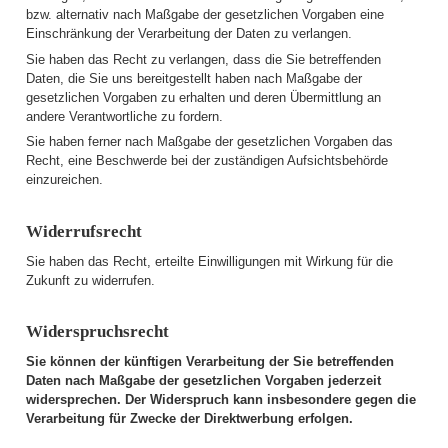
bzw. alternativ nach Maßgabe der gesetzlichen Vorgaben eine
Einschränkung der Verarbeitung der Daten zu verlangen.
Sie haben das Recht zu verlangen, dass die Sie betreffenden
Daten, die Sie uns bereitgestellt haben nach Maßgabe der
gesetzlichen Vorgaben zu erhalten und deren Übermittlung an
andere Verantwortliche zu fordern.
Sie haben ferner nach Maßgabe der gesetzlichen Vorgaben das
Recht, eine Beschwerde bei der zuständigen Aufsichtsbehörde
einzureichen.
Widerrufsrecht
Sie haben das Recht, erteilte Einwilligungen mit Wirkung für die
Zukunft zu widerrufen.
Widerspruchsrecht
Sie können der künftigen Verarbeitung der Sie betreffenden
Daten nach Maßgabe der gesetzlichen Vorgaben jederzeit
widersprechen. Der Widerspruch kann insbesondere gegen die
Verarbeitung für Zwecke der Direktwerbung erfolgen.