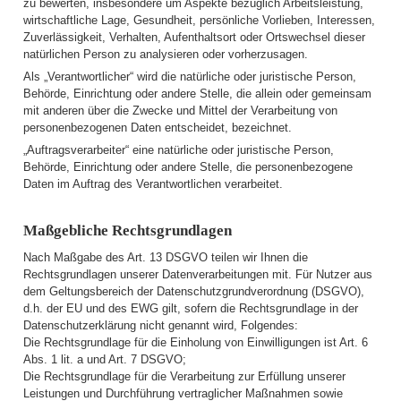
zu bewerten, insbesondere um Aspekte bezüglich Arbeitsleistung,
wirtschaftliche Lage, Gesundheit, persönliche Vorlieben, Interessen,
Zuverlässigkeit, Verhalten, Aufenthaltsort oder Ortswechsel dieser
natürlichen Person zu analysieren oder vorherzusagen.
Als „Verantwortlicher“ wird die natürliche oder juristische Person,
Behörde, Einrichtung oder andere Stelle, die allein oder gemeinsam
mit anderen über die Zwecke und Mittel der Verarbeitung von
personenbezogenen Daten entscheidet, bezeichnet.
„Auftragsverarbeiter“ eine natürliche oder juristische Person,
Behörde, Einrichtung oder andere Stelle, die personenbezogene
Daten im Auftrag des Verantwortlichen verarbeitet.
Maßgebliche Rechtsgrundlagen
Nach Maßgabe des Art. 13 DSGVO teilen wir Ihnen die
Rechtsgrundlagen unserer Datenverarbeitungen mit. Für Nutzer aus
dem Geltungsbereich der Datenschutzgrundverordnung (DSGVO),
d.h. der EU und des EWG gilt, sofern die Rechtsgrundlage in der
Datenschutzerklärung nicht genannt wird, Folgendes:
Die Rechtsgrundlage für die Einholung von Einwilligungen ist Art. 6
Abs. 1 lit. a und Art. 7 DSGVO;
Die Rechtsgrundlage für die Verarbeitung zur Erfüllung unserer
Leistungen und Durchführung vertraglicher Maßnahmen sowie