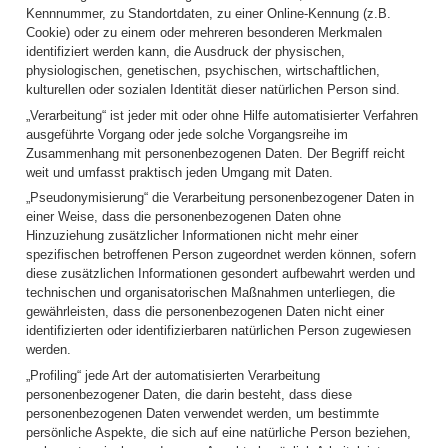
Kennnummer, zu Standortdaten, zu einer Online-Kennung (z.B.
Cookie) oder zu einem oder mehreren besonderen Merkmalen
identifiziert werden kann, die Ausdruck der physischen,
physiologischen, genetischen, psychischen, wirtschaftlichen,
kulturellen oder sozialen Identität dieser natürlichen Person sind.
„Verarbeitung“ ist jeder mit oder ohne Hilfe automatisierter Verfahren
ausgeführte Vorgang oder jede solche Vorgangsreihe im
Zusammenhang mit personenbezogenen Daten. Der Begriff reicht
weit und umfasst praktisch jeden Umgang mit Daten.
„Pseudonymisierung“ die Verarbeitung personenbezogener Daten in
einer Weise, dass die personenbezogenen Daten ohne
Hinzuziehung zusätzlicher Informationen nicht mehr einer
spezifischen betroffenen Person zugeordnet werden können, sofern
diese zusätzlichen Informationen gesondert aufbewahrt werden und
technischen und organisatorischen Maßnahmen unterliegen, die
gewährleisten, dass die personenbezogenen Daten nicht einer
identifizierten oder identifizierbaren natürlichen Person zugewiesen
werden.
„Profiling“ jede Art der automatisierten Verarbeitung
personenbezogener Daten, die darin besteht, dass diese
personenbezogenen Daten verwendet werden, um bestimmte
persönliche Aspekte, die sich auf eine natürliche Person beziehen,